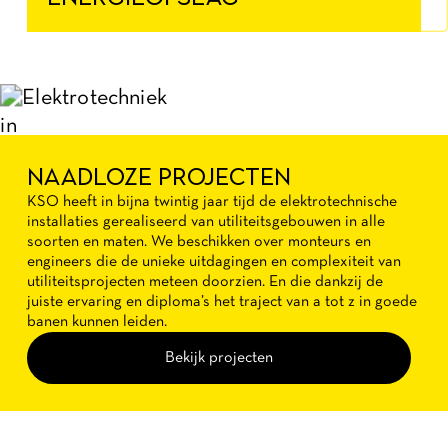
NAADLOZE PROJECTEN
KSO heeft in bijna twintig jaar tijd de elektrotechnische
installaties gerealiseerd van utiliteitsgebouwen in alle
soorten en maten. We beschikken over monteurs en
engineers die de unieke uitdagingen en complexiteit van
utiliteitsprojecten meteen doorzien. En die dankzij de
juiste ervaring en diploma’s het traject van a tot z in goede
banen kunnen leiden.
Bekijk projecten