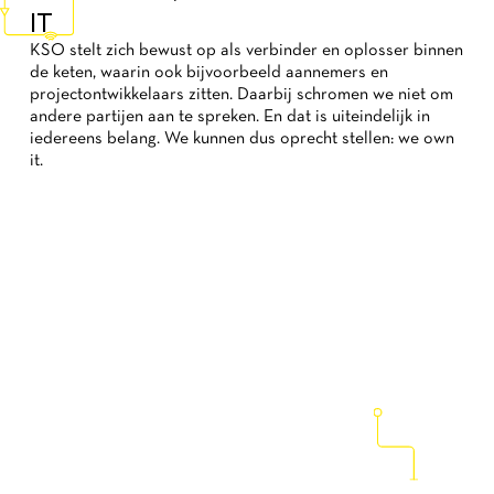
IT
KSO stelt zich bewust op als verbinder en oplosser binnen
de keten, waarin ook bijvoorbeeld aannemers en
projectontwikkelaars zitten. Daarbij schromen we niet om
andere partijen aan te spreken. En dat is uiteindelijk in
iedereens belang. We kunnen dus oprecht stellen: we own
it.