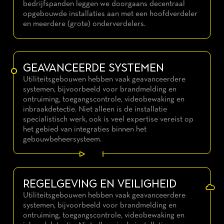
bedrijfspanden leggen we doorgaans decentraal
opgebouwde installaties aan met een hoofdverdeler
en meerdere (grote) onderverdelers.
GEAVANCEERDE SYSTEMEN
Utiliteitsgebouwen hebben vaak geavanceerdere
systemen, bijvoorbeeld voor brandmelding en
ontruiming, toegangscontrole, videobewaking en
inbraakdetectie. Niet alleen is de installatie
specialistisch werk, ook is veel expertise vereist op
het gebied van integraties binnen het
gebouwbeheersysteem.
REGELGEVING EN VEILIGHEID
Utiliteitsgebouwen hebben vaak geavanceerdere
systemen, bijvoorbeeld voor brandmelding en
ontruiming, toegangscontrole, videobewaking en