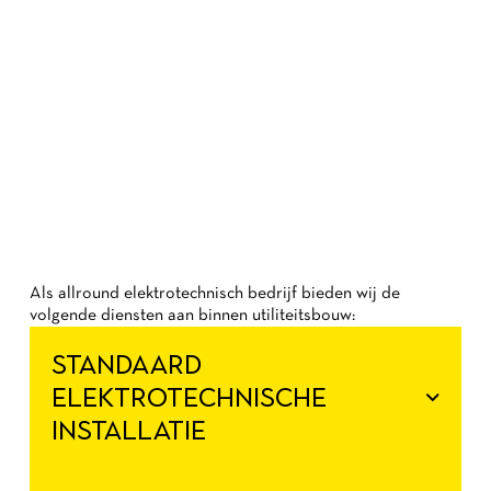
Als allround elektrotechnisch bedrijf bieden wij de
volgende diensten aan binnen utiliteitsbouw:
STANDAARD
ELEKTROTECHNISCHE
INSTALLATIE