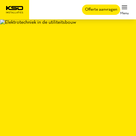
Offerte aanvragen
Menu