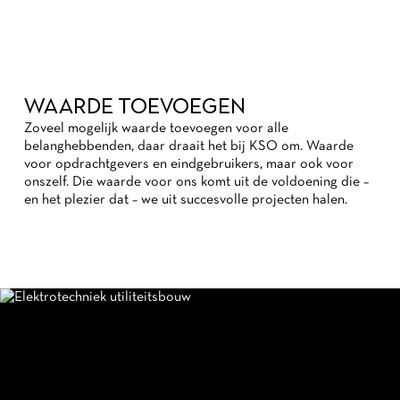
WAARDE TOEVOEGEN
Zoveel mogelijk waarde toevoegen voor alle
belanghebbenden, daar draait het bij KSO om. Waarde
voor opdrachtgevers en eindgebruikers, maar ook voor
onszelf. Die waarde voor ons komt uit de voldoening die –
en het plezier dat – we uit succesvolle projecten halen.