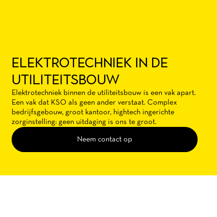
ELEKTROTECHNIEK IN DE
UTILITEITSBOUW
Elektrotechniek binnen de utiliteitsbouw is een vak apart.
Een vak dat KSO als geen ander verstaat. Complex
bedrijfsgebouw, groot kantoor, hightech ingerichte
zorginstelling: geen uitdaging is ons te groot.
Neem contact op