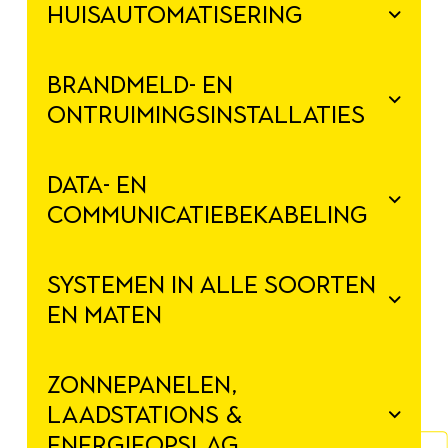
HUISAUTOMATISERING
BRANDMELD- EN
ONTRUIMINGSINSTALLATIES
DATA- EN
COMMUNICATIEBEKABELING
SYSTEMEN IN ALLE SOORTEN
EN MATEN
ZONNEPANELEN,
LAADSTATIONS &
ENERGIEOPSLAG