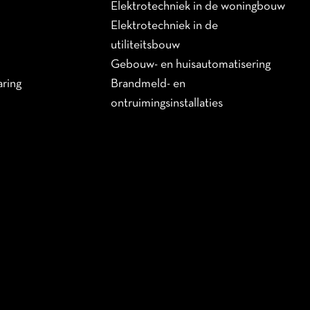
Elektrotechniek in de woningbouw
Elektrotechniek in de
utiliteitsbouw
Gebouw- en huisautomatisering
aring
Brandmeld- en
ontruimingsinstallaties