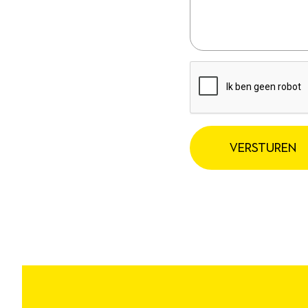
VERSTUREN