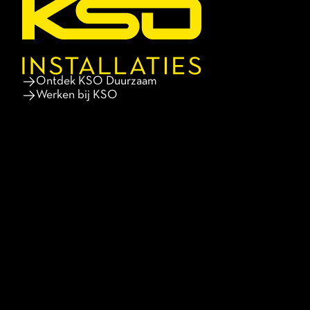
Ontdek KSO Duurzaam
Werken bij KSO