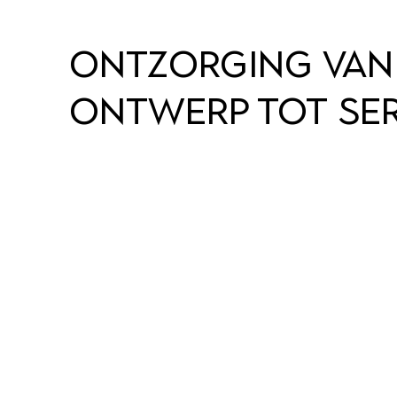
ONTZORGING VAN
ONTWERP TOT SER