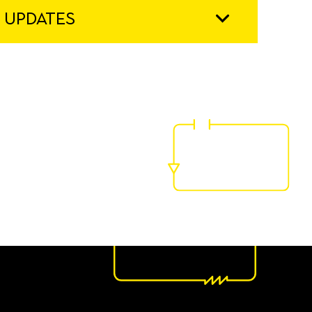
 UPDATES