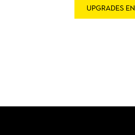
UPGRADES EN