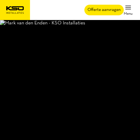
Offerte aanvragen
Menu