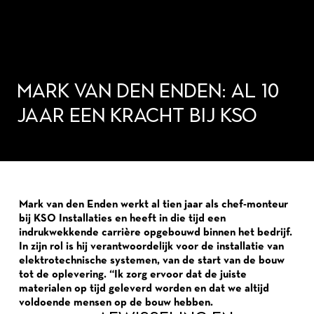
MARK VAN DEN ENDEN: AL 10
JAAR EEN KRACHT BIJ KSO
Mark van den Enden werkt al tien jaar als chef-monteur
bij KSO Installaties en heeft in die tijd een
indrukwekkende carrière opgebouwd binnen het bedrijf.
In zijn rol is hij verantwoordelijk voor de installatie van
elektrotechnische systemen, van de start van de bouw
tot de oplevering. “Ik zorg ervoor dat de juiste
materialen op tijd geleverd worden en dat we altijd
voldoende mensen op de bouw hebben.