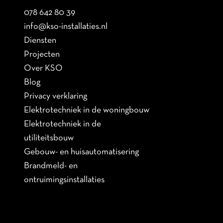
078 642 80 39
info@kso-installaties.nl
Diensten
Projecten
Over KSO
Blog
Privacy verklaring
Elektrotechniek in de woningbouw
Elektrotechniek in de
utiliteitsbouw
Gebouw- en huisautomatisering
Brandmeld- en
ontruimingsinstallaties