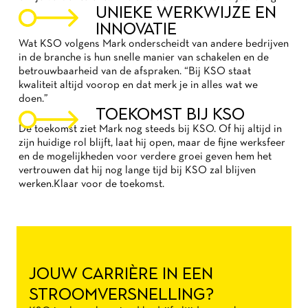
UNIEKE WERKWIJZE EN
INNOVATIE
Wat KSO volgens Mark onderscheidt van andere bedrijven
in de branche is hun snelle manier van schakelen en de
betrouwbaarheid van de afspraken. “Bij KSO staat
kwaliteit altijd voorop en dat merk je in alles wat we
doen.”
TOEKOMST BIJ KSO
De toekomst ziet Mark nog steeds bij KSO. Of hij altijd in
zijn huidige rol blijft, laat hij open, maar de fijne werksfeer
en de mogelijkheden voor verdere groei geven hem het
vertrouwen dat hij nog lange tijd bij KSO zal blijven
werken.Klaar voor de toekomst.
JOUW CARRIÈRE IN EEN
STROOMVERSNELLING?