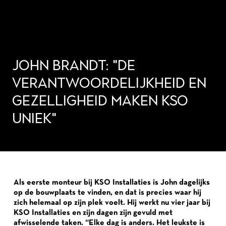
JOHN BRANDT: "DE
VERANTWOORDELIJKHEID EN
GEZELLIGHEID MAKEN KSO
UNIEK"
Als eerste monteur bij KSO Installaties is John dagelijks
op de bouwplaats te vinden, en dat is precies waar hij
zich helemaal op zijn plek voelt. Hij werkt nu vier jaar bij
KSO Installaties en zijn dagen zijn gevuld met
afwisselende taken. “Elke dag is anders. Het leukste is