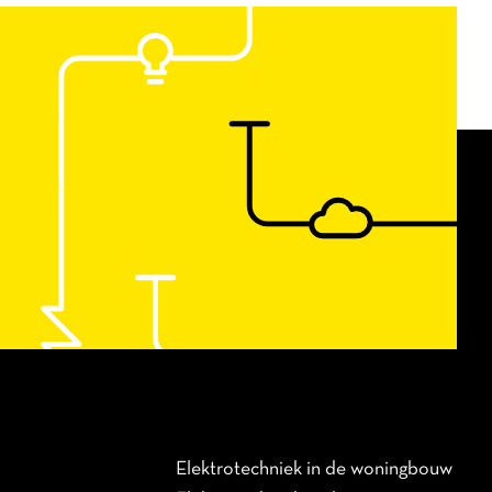
Elektrotechniek in de woningbouw