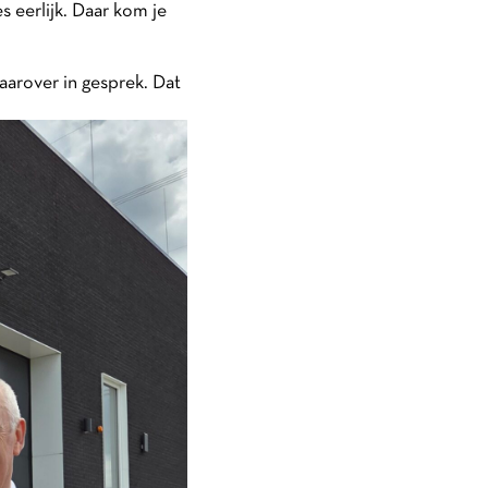
 eerlijk. Daar kom je
 daarover in gesprek. Dat