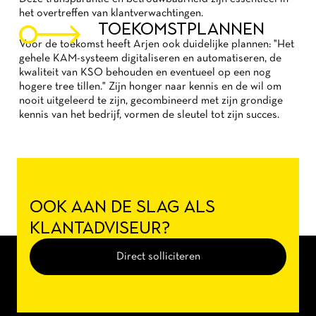
het overtreffen van klantverwachtingen.
TOEKOMSTPLANNEN
Voor de toekomst heeft Arjen ook duidelijke plannen: "Het
gehele KAM-systeem digitaliseren en automatiseren, de
kwaliteit van KSO behouden en eventueel op een nog
hogere tree tillen." Zijn honger naar kennis en de wil om
nooit uitgeleerd te zijn, gecombineerd met zijn grondige
kennis van het bedrijf, vormen de sleutel tot zijn succes.
OOK AAN DE SLAG ALS
KLANTADVISEUR?
Direct solliciteren