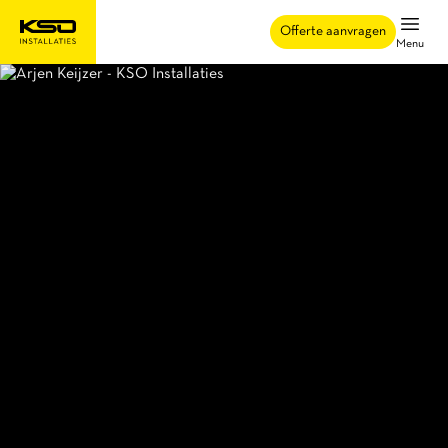
Offerte aanvragen
Menu